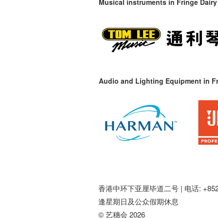
Musical instruments in
Fringe Dairy
Audio and Lighting Equipment in Fr
香港中环下亚厘毕道二号 |
电话: +852 
逢星期日及公众假期休息
© 艺穗会 2026