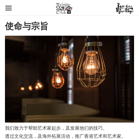
使命与宗旨
我们致力于帮助艺术家起步，及发展他们的技巧。
透过文化交流，及海外拓展活动，推广香港艺术和艺术家。