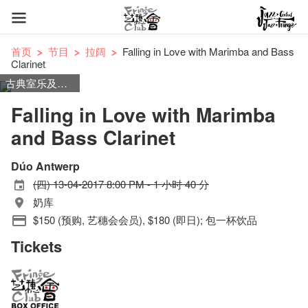
首页
节目
拉阔
Falling in Love with Marimba and Bass
Clarinet
古典室乐及独奏
Falling in Love with Marimba
and Bass Clarinet
Dúo Antwerp
(四) 13-04-2017 8:00 PM - 1 小时 40 分
奶库
$150 (预购, 艺穗会会员), $180 (即日); 包一杯饮品
Tickets