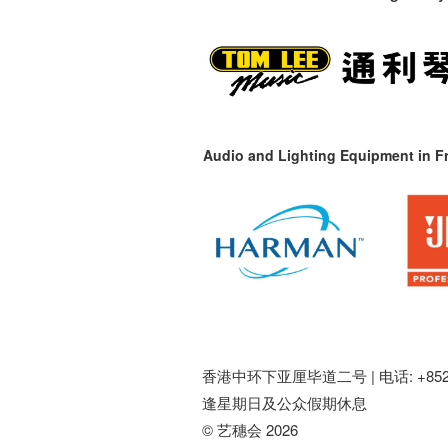
Audio and Lighting Equipment in Fr
香港中环下亚厘毕道二号 |
电话: +852 
逢星期日及公众假期休息
© 艺穗会 2026