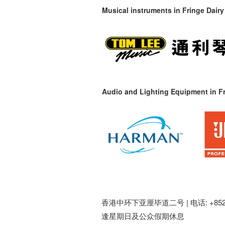
Musical instruments in
Fringe Dairy
Audio and Lighting Equipment in Fr
香港中环下亚厘毕道二号 |
电话: +852 
逢星期日及公众假期休息