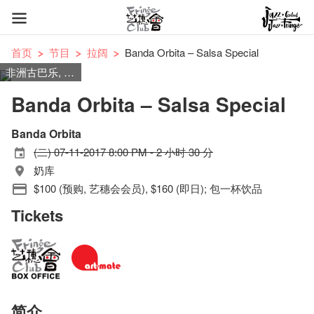
首页
节目
拉阔
Banda Orbita – Salsa Special
非洲古巴乐, 非洲古巴爵士乐
Banda Orbita – Salsa Special
Banda Orbita
(二) 07-11-2017 8:00 PM - 2 小时 30 分
奶库
$100 (预购, 艺穗会会员), $160 (即日); 包一杯饮品
Tickets
简介