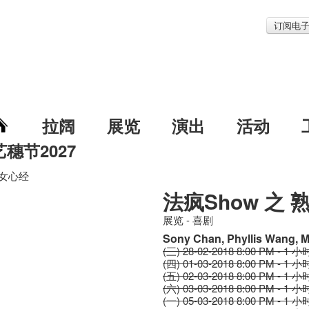
订阅电
拉阔
展览
演出
活动
艺穗节2027
熟女心经
法疯Show 之 
展览 - 喜剧
Sony Chan, Phyllis Wang, 
(三) 28-02-2018 8:00 PM - 1 小
(四) 01-03-2018 8:00 PM - 1 小
(五) 02-03-2018 8:00 PM - 1 小
(六) 03-03-2018 8:00 PM - 1 小
(一) 05-03-2018 8:00 PM - 1 小