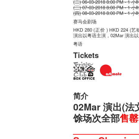
(二) 06-03-2018 8:00 PM - 1 小
(三) 07-03-2018 8:00 PM - 1 小
(四) 08-03-2018 8:00 PM - 1 小
赛马会剧场
HKD 280 (正价 ) HKD 224 
演出以粤语主演，02Mar 演出
粤语
Tickets
简介
02Mar 演出(
馀场次全部
售罄
____________