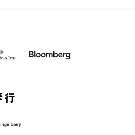
inge Dairy