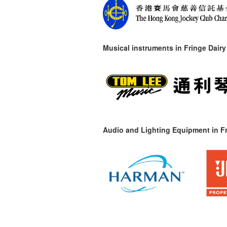
Musical instruments in
Fringe Dairy
Audio and Lighting Equipment in Fr