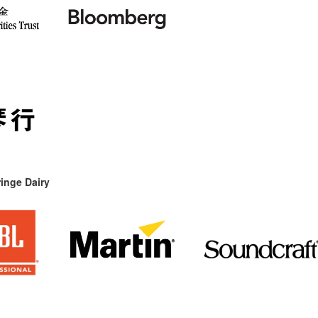
inge Dairy