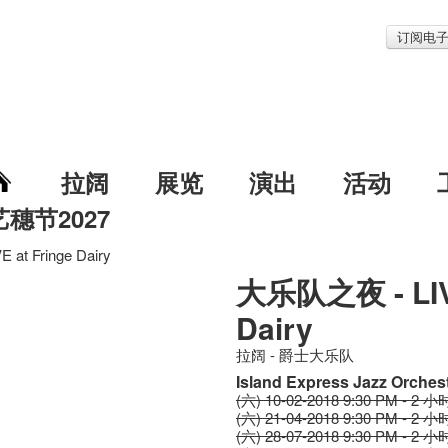
订阅电
拉阔
展览
演出
活动
艺穗节2027
at Fringe Dairy
大乐队之夜 - LIVE
Dairy
拉阔 - 爵士大乐队
Island Express Jazz Orches
(六) 10-02-2018 9:30 PM - 2 小
(六) 21-04-2018 9:30 PM - 2 小
(六) 28-07-2018 9:30 PM - 2 小