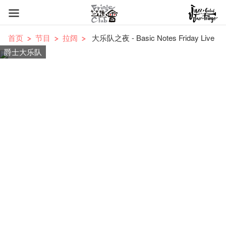
首页
节目
拉阔
大乐队之夜 - Basic Notes Friday Live
爵士大乐队