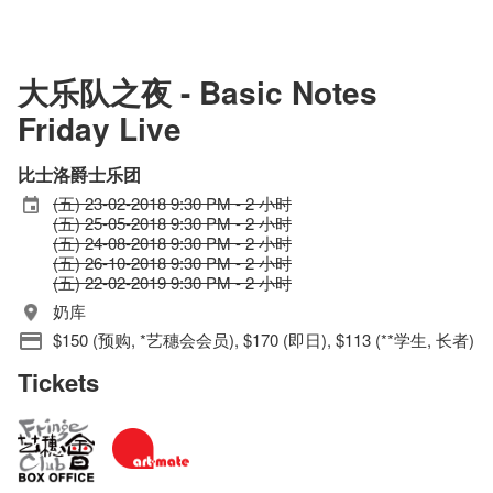
大乐队之夜 - Basic Notes
Friday Live
比士洛爵士乐团
(五) 23-02-2018 9:30 PM - 2 小时
(五) 25-05-2018 9:30 PM - 2 小时
(五) 24-08-2018 9:30 PM - 2 小时
(五) 26-10-2018 9:30 PM - 2 小时
(五) 22-02-2019 9:30 PM - 2 小时
奶库
$150 (预购, *艺穗会会员), $170 (即日), $113 (**学生, 长者)
Tickets