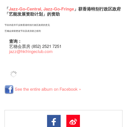
「
Jazz-Go-Central
, Jazz-Go-Fringe
」获香港特别行政区政府
「艺能发展资助计划」的资助
节目内容并不反映香港特别行政区政府的意见
艺穗会保留更改节目及表演者之权利
查询：
艺穗会票房 (852) 2521 7251
jazz
@hkfringeclub.com
See the entire album on Facebook »