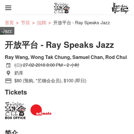
首页
节目
拉阔
开放平台 - Ray Speaks Jazz
Jazz
开放平台 - Ray Speaks Jazz
Ray Wang, Wong Tak Chung, Samuel Chan, Rod Chui
(二) 27-02-2018 8:00 PM - 2 小时
奶库
$80 (预购, *艺穗会会员), $100 (即日)
Tickets
简介