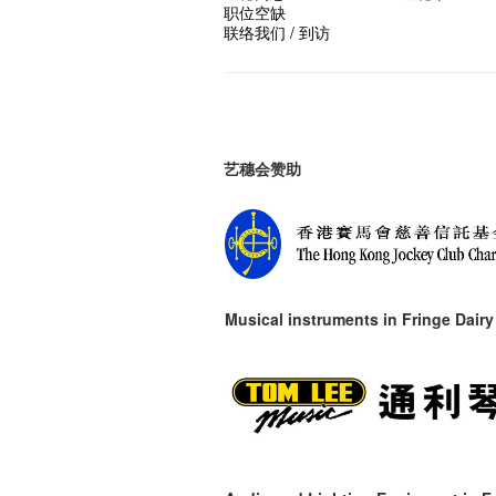
职位空缺
联络我们 / 到访
艺穗会赞助
Musical instruments in
Fringe Dairy