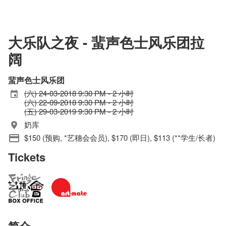
大乐队之夜 - 蜚声色士风乐团拉
阔
蜚声色士风乐团
(六) 24-03-2018 9:30 PM - 2 小时
(六) 22-09-2018 9:30 PM - 2 小时
(五) 29-03-2019 9:30 PM - 2 小时
奶库
$150 (预购, *艺穗会会员), $170 (即日), $113 (**学生/长者)
Tickets