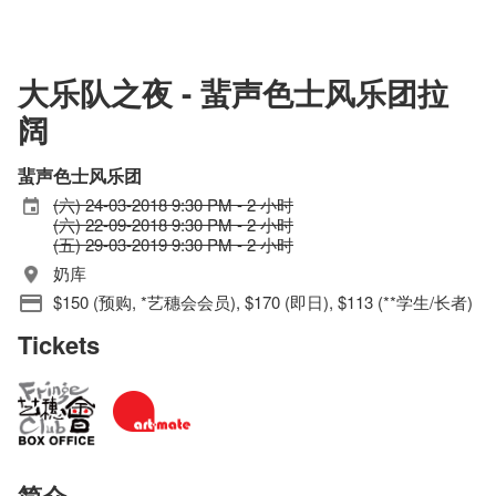
大乐队之夜 - 蜚声色士风乐团拉
阔
蜚声色士风乐团
(六) 24-03-2018 9:30 PM - 2 小时
(六) 22-09-2018 9:30 PM - 2 小时
(五) 29-03-2019 9:30 PM - 2 小时
奶库
$150 (预购, *艺穗会会员), $170 (即日), $113 (**学生/长者)
Tickets