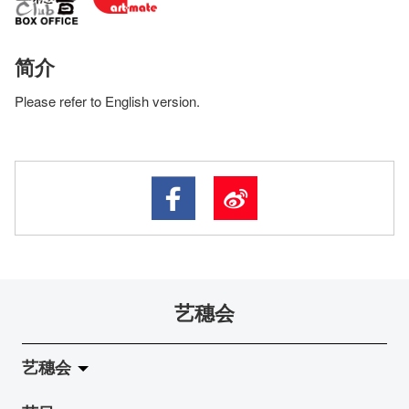
简介
Please refer to English version.
艺穗会
艺穗会