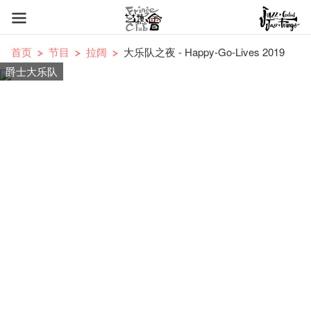
首页
节目
拉阔
大乐队之夜 - Happy-Go-Lives 2019
爵士大乐队