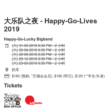
大乐队之夜 - Happy-Go-Lives
2019
Happy-Go-Lucky Bigband
(六) 31-03-2018 9:30 PM - 2 小时
(六) 30-06-2018 9:30 PM - 2 小时
(六) 29-09-2018 9:30 PM - 2 小时
(六) 29-12-2018 9:30 PM - 2 小时
(六) 23-03-2019 9:30 PM - 2 小时
奶库
$160 (预购, *艺穗会会员), $180 (即日), $120 (**学生/长者)
Tickets