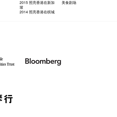
2015 照亮香港在新加
美食剧场
坡
2014 照亮香港在槟城