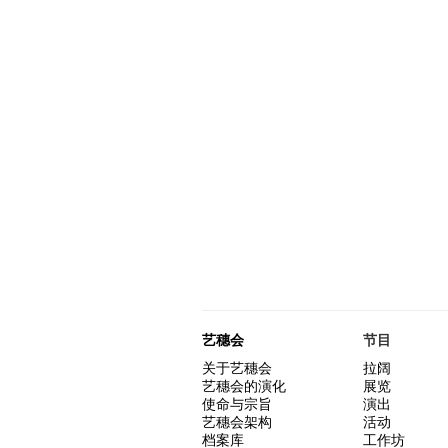
艺穗会
节目
关于艺穗会
拉阔
艺穗会的演化
展览
使命与宗旨
演出
艺穗会架构
活动
档案库
工作坊