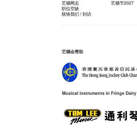
艺穗网志
艺穗节2027
职位空缺
联络我们 / 到访
艺穗会赞助
Musical instruments in
Fringe Dairy