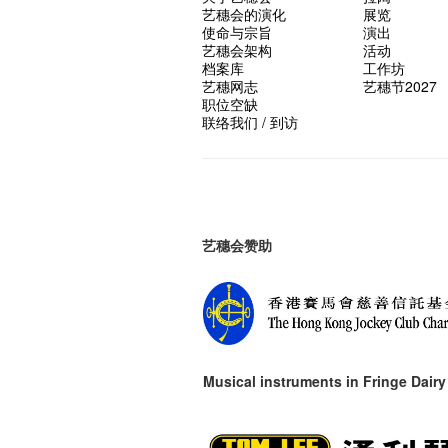
艺穗会的演化
展览
使命与宗旨
演出
艺穗会架构
活动
档案库
工作坊
艺穗网志
艺穗节2027
职位空缺
联络我们 / 到访
艺穗会赞助
Musical instruments in
Fringe Dairy