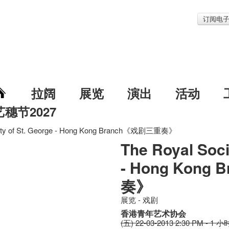
订阅电
拉阔
展览
演出
活动
艺穗节2027
iety of St. George - Hong Kong Branch《戏剧三重奏》
The Royal Soci
- Hong Kong
奏》
展览 - 戏剧
香港青年艺术协会
(五) 22-03-2013 2:30 PM - 1 小