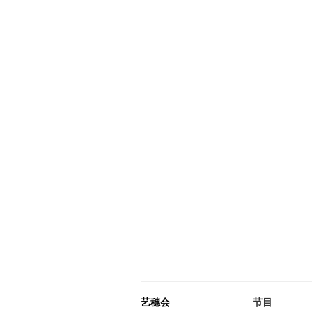
艺穗会
节目