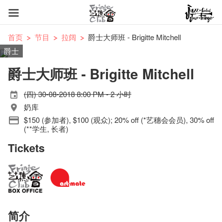
首页
节目
拉阔
爵士大师班 - Brigitte Mitchell
爵士
爵士大师班 - Brigitte Mitchell
(四) 30-08-2018 8:00 PM - 2 小时
奶库
$150 (参加者), $100 (观众); 20% off (*艺穗会会员), 30% off
(**学生, 长者)
Tickets
简介