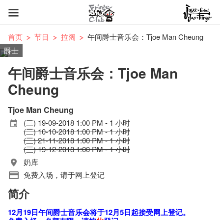
首页
节目
拉阔
午间爵士音乐会：Tjoe Man Cheung
爵士
午间爵士音乐会：Tjoe Man
Cheung
Tjoe Man Cheung
(三) 19-09-2018 1:00 PM - 1 小时
(三) 10-10-2018 1:00 PM - 1 小时
(三) 21-11-2018 1:00 PM - 1 小时
(三) 19-12-2018 1:00 PM - 1 小时
奶库
免费入场，请于网上登记
简介
12月19日午​间爵​士​音乐​会将于12月5日起接受网上登记。