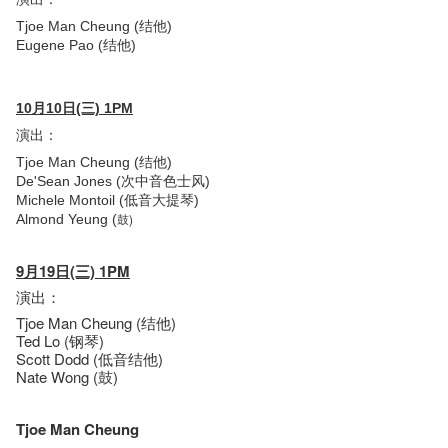
Tjoe Man Cheung (结他)
Eugene Pao (结他)
10月10日(三) 1PM
演出：
Tjoe Man Cheung (结他)
De'Sean Jones (次中音色士风)
Michele Montoil (低音大提琴)
鼓)
Almond Yeung (
9月19日(三) 1PM
演出：
Tjoe Man Cheung (结他)
Ted Lo (钢琴)
Scott Dodd (低音结他)
Nate Wong (鼓)
Tjoe Man Cheung