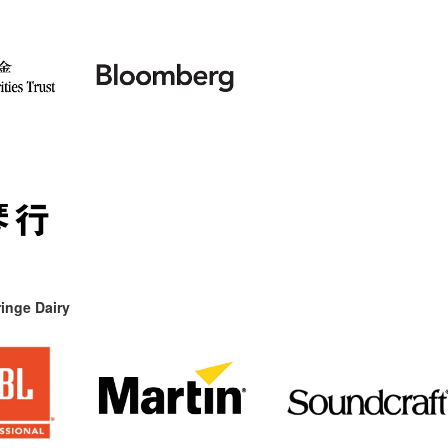
inge Dairy