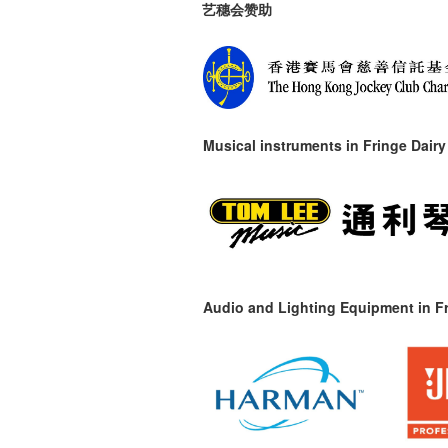
艺穗会赞助
Musical instruments in
Fringe Dairy
Audio and Lighting Equipment in Fr