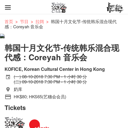
首页
节目
拉阔
韩国十月文化节-传统韩乐混合现代
感：Coreyah 音乐会
韩国十月文化节-传统韩乐混合现
代感：Coreyah 音乐会
KOFICE, Korean Cultural Center in Hong Kong
(一) 08-10-2018 7:30 PM - 1 小时 30 分
(二) 09-10-2018 7:30 PM - 1 小时 30 分
奶库
HK$80; HKS65(艺穗会会员)
Tickets