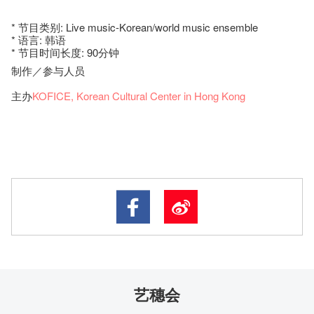
* 节目类别: Live music-Korean/world music ensemble
* 语言: 韩语
* 节目时间长度: 90分钟
制作／参与人员
主办
KOFICE, Korean Cultural Center in Hong Kong
艺穗会