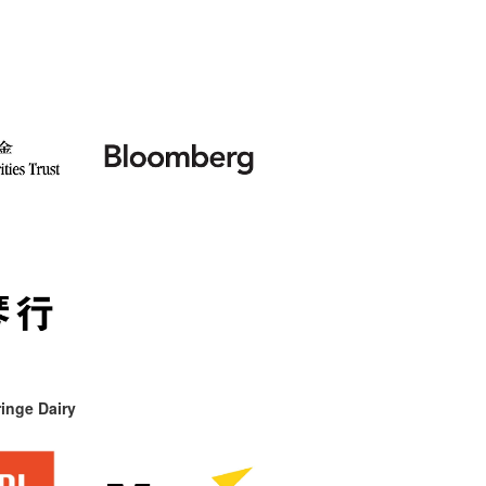
inge Dairy