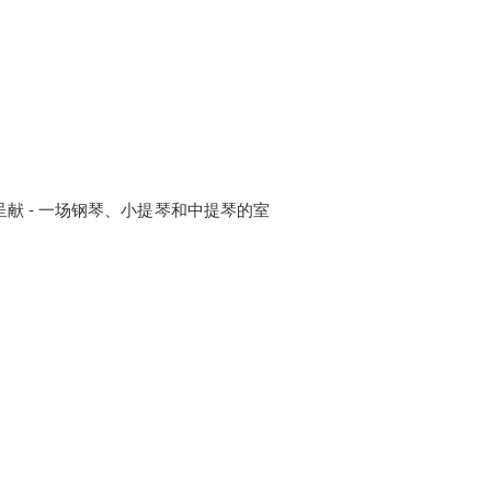
olla呈献 - 一场钢琴、小提琴和中提琴的室