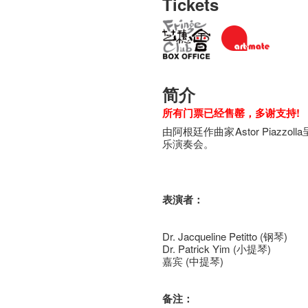
Tickets
简介
所有门票已经售罄，多谢支持!
由阿根廷作曲家Astor Piazz
乐演奏会。
表演者：
Dr. Jacqueline Petitto (钢琴)
Dr. Patrick Yim (小提琴)
嘉宾 (中提琴)
备注：