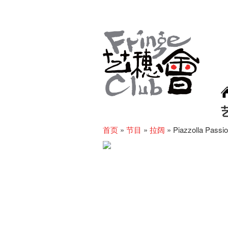
首页
»
节目
»
拉阔
»
Piazzolla Passio