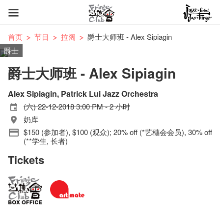
首页
节目
拉阔
爵士大师班 - Alex Sipiagin
爵士
爵士大师班 - Alex Sipiagin
Alex Sipiagin, Patrick Lui Jazz Orchestra
(六) 22-12-2018 3:00 PM - 2 小时
奶库
$150 (参加者), $100 (观众); 20% off (*艺穗会会员), 30% off
(**学生, 长者)
Tickets