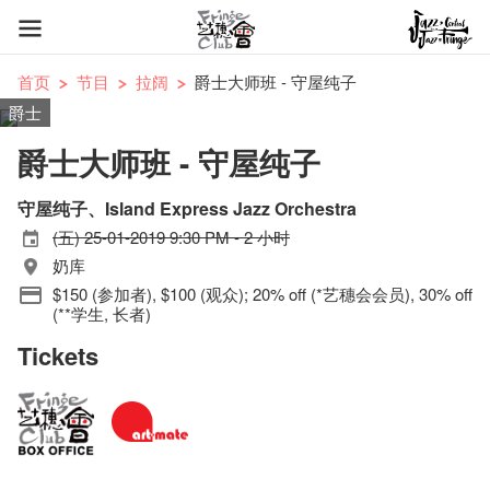
首页
节目
拉阔
爵士大师班 - 守屋纯子
爵士
爵士大师班 - 守屋纯子
守屋纯子、Island Express Jazz Orchestra
(五) 25-01-2019 9:30 PM - 2 小时
奶库
$150 (参加者), $100 (观众); 20% off (*艺穗会会员), 30% off
(**学生, 长者)
Tickets