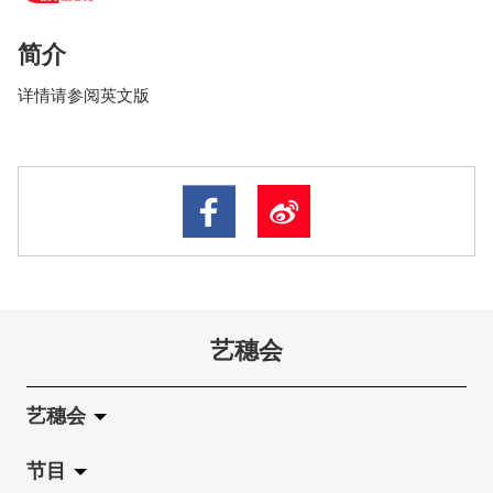
简介
详情请参阅英文版
艺穗会
艺穗会
节目
关于艺穗会