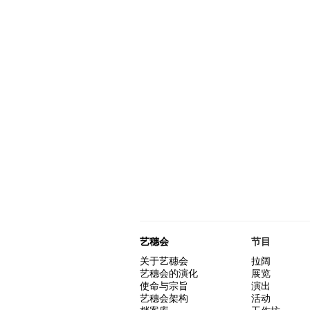
艺穗会
节目
关于艺穗会
拉阔
艺穗会的演化
展览
使命与宗旨
演出
艺穗会架构
活动