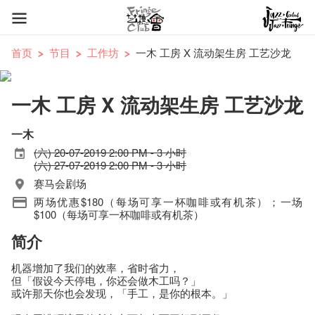
首页
节目
工作坊
一木 工房 X 流动架生房 工艺沙龙
一木 工房 X 流动架生房 工艺沙龙
一木
(六) 20-07-2019 2:00 PM - 3 小时
(六) 27-07-2019 2:00 PM - 3 小时
赛马会剧场
两场优惠$180（每场可享一杯咖啡或有机茶）；一场
$100（每场可享一杯咖啡或有机茶）
简介
机器增加了我们的效率，省时省力，
但「假设今天停电，你还会做木工吗？」
或许那天你也会发现，「手工，是你的根本。」