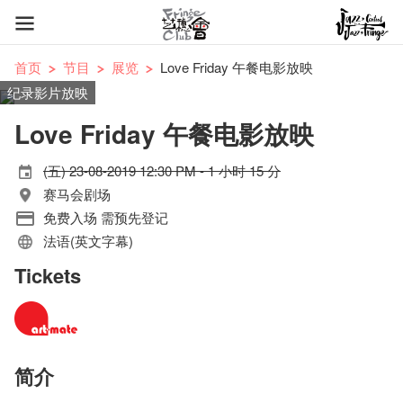
首页
节目
展览
Love Friday 午餐电影放映
纪录影片放映
Love Friday 午餐电影放映
(五) 23-08-2019 12:30 PM - 1 小时 15 分
赛马会剧场
免费入场 需预先登记
法语(英文字幕)
Tickets
简介