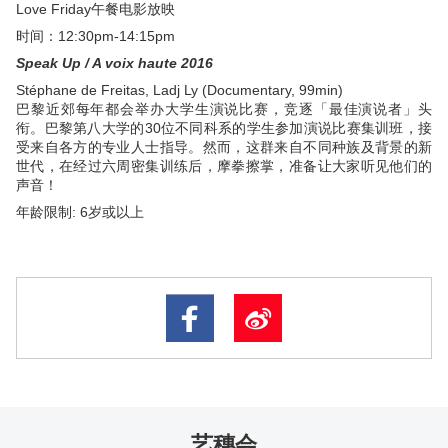
Love Friday午餐电影放映
时间：12:30pm-14:15pm
​Speak Up / A voix haute 2016
Stéphane de Freitas, Ladj Ly (Documentary, 99min)
巴黎近郊每年都会举办大学生演说比赛，竞逐「最佳演说者」头
衔。巴黎第八大学的30位不同科系的学生参加演说比赛集训班，接
受来自各方的专业人士指导。然而，这群来自不同种族及背景的新
世代，在经过六周密集训练后，摩拳擦掌，准备让大家听见他们的
声音！
年龄限制: 6岁或以上
艺穗会