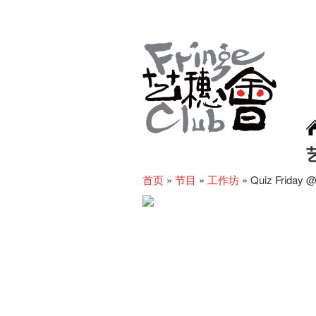
首页
»
节目
»
工作坊
»
Quiz Friday @