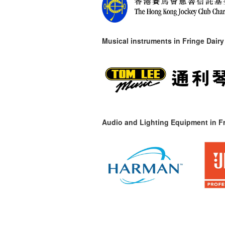
Musical instruments in
Fringe Dairy
Audio and Lighting Equipment in Fr