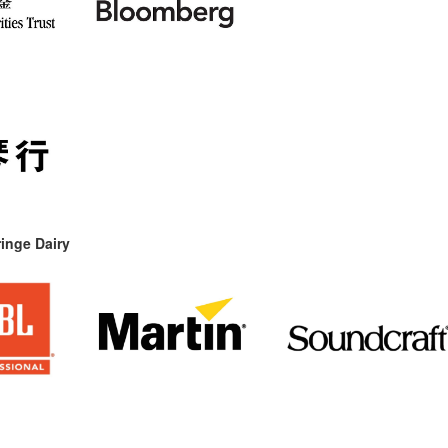
inge Dairy