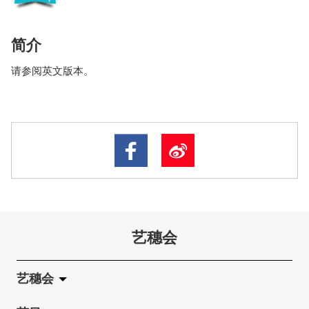
简介
请参阅英文版本。
艺穗会
艺穗会