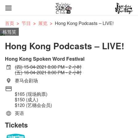
首页
节目
展览
Hong Kong Podcasts – LIVE!
栋笃笑
Hong Kong Podcasts – LIVE!
Hong Kong Spoken Word Festival
(四) 15-04-2021 8:00 PM - 2 小时
(五) 16-04-2021 8:00 PM - 2 小时
赛马会剧场
$165 (现场购票)
$150 (成人)
$120 (艺穗会会员)
英语
Tickets