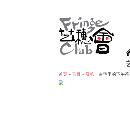
首页
»
节目
»
展览
»
古宅里的下午茶 