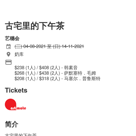
古宅里的下午茶
艺穗会
(三) 04-08-2021 至 (日) 14-11-2021
奶库
$238 (1人) / $408 (2人) - 韩素音
$268 (1人) / $438 (2人) - 萨默塞特．毛姆
$208 (1人) / $318 (2人) - 马塞尔．普鲁斯特
Tickets
简介
古宅里的下午茶