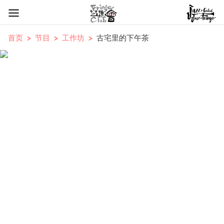
首页
节目
工作坊
古宅里的下午茶