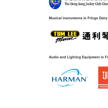
Musical instruments in
Fringe Dairy
Audio and Lighting Equipment in Fr