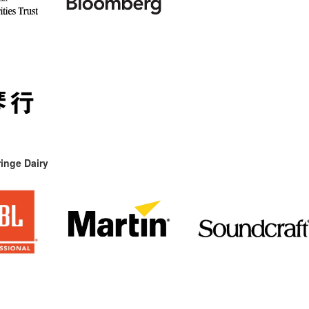
inge Dairy