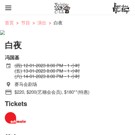
首页
节目
演出
白夜
白夜
冯国基
(四) 12-01-2023 8:00 PM - 1 小时
(五) 13-01-2023 8:00 PM - 1 小时
(六) 14-01-2023 8:00 PM - 1 小时
赛马会剧场
$220, $200(艺穗会会员), $180**(特惠)
Tickets