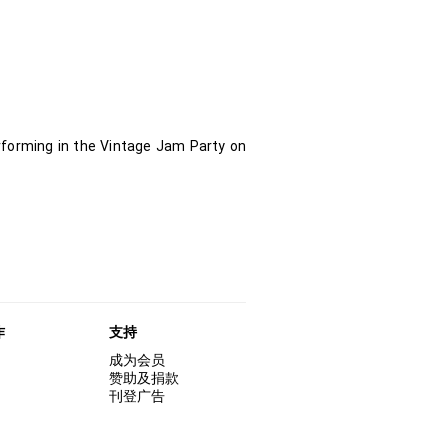
rforming in the Vintage Jam Party on
作
支持
成为会员
赞助及捐款
刊登广告