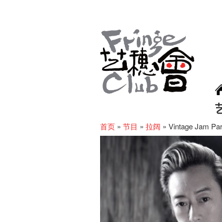
首页
»
节目
»
拉阔
»
Vintage Jam Par