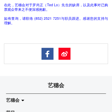
在此，艺穗会对于罗尚正（Ted Lo）先生的缺席，以及此事对已购
票观众带来之不便深感抱歉。
如有查询，请联络 (852) 2521 7251与职员跟进。感谢您的支持与
理解。
艺穗会
艺穗会