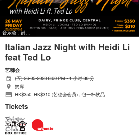
音乐会，爵士音乐
Italian Jazz Night with Heidi Li
feat Ted Lo
艺穗会
(五) 26-05-2023 8:00 PM - 1 小时 30 分
奶库
HK$350, HK$310 (艺穗会会员) ; 包一杯饮品
Tickets