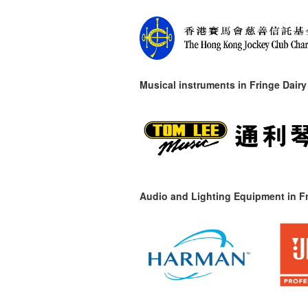
Musical instruments in
Fringe Dairy
Audio and Lighting Equipment in Fr