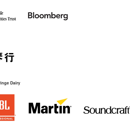
inge Dairy