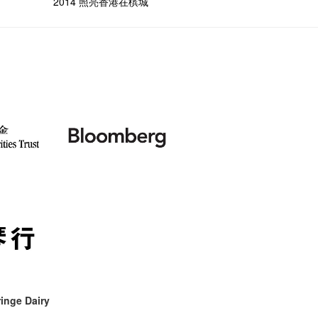
2014 照亮香港在槟城
inge Dairy