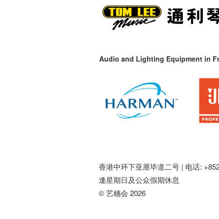
Audio and Lighting Equipment in Fr
香港中环下亚厘毕道二号 |
电话: +852 
逢星期日及公众假期休息
© 艺穗会 2026