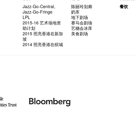
Jazz-Go-Central,
陈丽玲划廊
餐饮
Jazz-Go-Fringe
奶库
LPL
地下剧场
2015-16 艺术场地资
赛马会剧场
助计划
艺穗会冰库
2015 照亮香港在新加
美食剧场
坡
2014 照亮香港在槟城