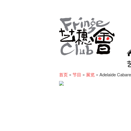
首页
»
节目
»
展览
»
Adelaide Cabaret