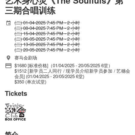
艺术身心灵《The Soulfuls》第
三期合唱训练
(二) 01-04-2025 7:45 PM - 2 小时
(二) 08-04-2025 7:45 PM - 2 小时
(二) 15-04-2025 7:45 PM - 2 小时
(二) 06-05-2025 7:45 PM - 2 小时
(二) 13-05-2025 7:45 PM - 2 小时
(二) 20-05-2025 7:45 PM - 2 小时
赛马会剧场
$1680 [标准价格]（01/04/2025 - 20/05/2025 6堂）
$1512 [新学员二人同行 / 现学员介绍新学员参加 / 艺穗会
会员] (01/04/2025 - 20/05/2025 6堂)
$350 (单次试堂)
Tickets
简介