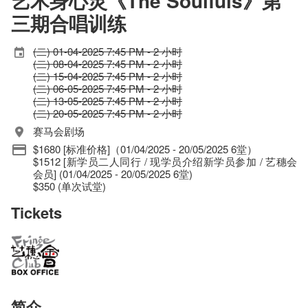
艺术身心灵《The Soulfuls》第
三期合唱训练
(二) 01-04-2025 7:45 PM - 2 小时
(二) 08-04-2025 7:45 PM - 2 小时
(二) 15-04-2025 7:45 PM - 2 小时
(二) 06-05-2025 7:45 PM - 2 小时
(二) 13-05-2025 7:45 PM - 2 小时
(二) 20-05-2025 7:45 PM - 2 小时
赛马会剧场
$1680 [标准价格]（01/04/2025 - 20/05/2025 6堂）
$1512 [新学员二人同行 / 现学员介绍新学员参加 / 艺穗会
会员] (01/04/2025 - 20/05/2025 6堂)
$350 (单次试堂)
Tickets
简介