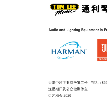
Audio and Lighting Equipment in Fr
香港中环下亚厘毕道二号 |
电话: +852 
逢星期日及公众假期休息
© 艺穗会 2026