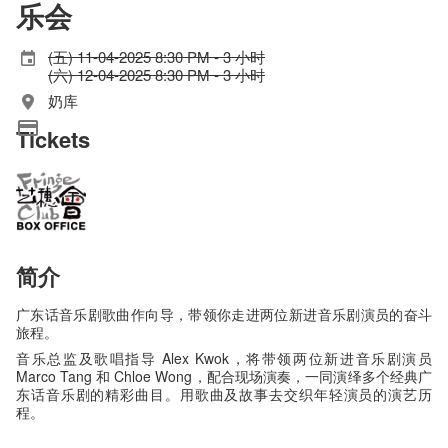
乐会
(五) 11-04-2025 8:30 PM - 3 小时
(六) 12-04-2025 8:30 PM - 3 小时
奶库
Tickets
简介
广东话音乐剧歌曲作向导，带领你走进两位新进音乐剧演员的奋斗
旅程。
音乐总监及歌唱指导 Alex Kwok，将带领两位新进音乐剧演员
Marco Tang 和 Chloe Wong，配合现场演奏，一同演绎多个经典广
东话音乐剧的精彩曲目。用歌曲及故事去交织年轻演员的演艺历
程。