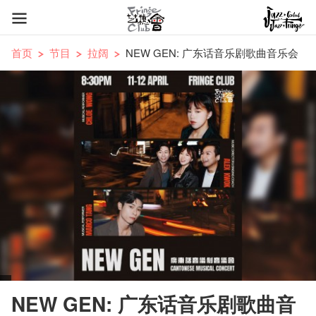
首页
节目
拉阔
NEW GEN: 广东话音乐剧歌曲音乐会
NEW GEN: 广东话音乐剧歌曲音