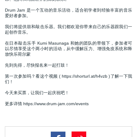
Drum Jam 是一个互动的音乐活动，适合初学者到经验丰富的音乐
爱好者参加。
我们将提供鼓和敲击乐器。我们都欢迎你带来自己的乐器跟我们一
起创作音乐。
在日本敲击乐手 Kumi Masunaga 和她的团队的带领下，参加者可
以尽情享受这个两小时的活动，从中缓解压力、增强免疫系统和释
放快乐荷尔蒙
先到先得，尽快报名来一起打鼓！
第一次参加吗？看这个视频 ( https://shorturl.at/h4vzb )了解一下我
们！
今天来买票，让我们一起庆祝吧！
更多详情 https://www.drum-jam.com/events