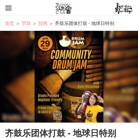
首页
节目
拉阔
齐鼓乐团体打鼓 - 地球日特别
齐鼓乐团体打鼓 - 地球日特别