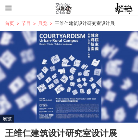
首页
节目
展览
王维仁建筑设计研究室设计展
展览
王维仁建筑设计研究室设计展