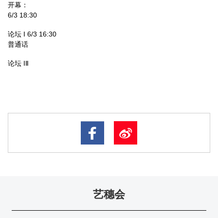
开幕：
6/3 18:30
论坛 I 6/3 16:30
普通话
论坛 IⅡ
艺穗会