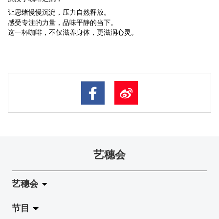
让思绪慢慢沉淀，压力自然释放。
感受专注的力量，品味平静的当下。
这一杯咖啡，不仅滋养身体，更滋润心灵。
艺穗会
艺穗会
节目
关于艺穗会