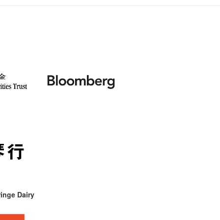
inge Dairy