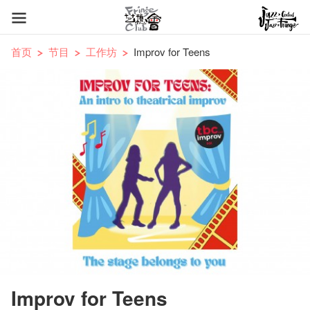
首页
节目
工作坊
Improv for Teens
Improv for Teens