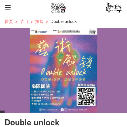
首页
节目
拉阔
Double unlock
Double unlock